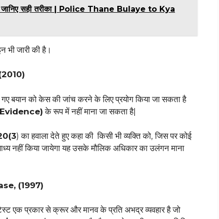
? यहाँ जानिए सही तरीका | Police Thane Bulaye to Kya
इन भी जारी की है।
(2010)
 दिए गए बयान को केस की जांच करने के लिए प्रयोग किया जा सकता है
्य (Evidence)
के रूप में नहीं माना जा सकता है|
 20(3
) का हवाला देते हुए कहा की किसी भी व्यक्ति को, जिस पर कोई
 लिए बाध्य नहीं किया जायेगा यह उसके मौलिक अधिकार का उलंगन माना
se, (1997)
 टेस्ट एक प्रकार से क्रूर और मानव के प्रति अभद्र व्यवहार है जो