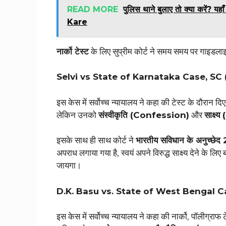
READ MORE
पुलिस थाने बुलाए तो क्या करें
Kare
नार्को टेस्‍ट
के लिए सुप्रीम कोर्ट ने समय समय पर गाइडला
Selvi vs State of Karnataka Case, SC 
इस केस में सर्वोच्च न्यायालय ने कहा की टेस्ट के दौरान
लेकिन उनको
संस्वीकृति (Confession)
और
साक्ष
इसके साथ ही साथ कोर्ट ने
भारतीय सविधान के अनुच्छेद
अपराध लगाया गया है, स्वयं अपने विरुद्ध साक्ष्य देने के
जायगा।
D.K. Basu vs. State of West Bengal Ca
इस केस में सर्वोच्च न्यायालय ने कहा की नार्को, पॉलीग्राफ