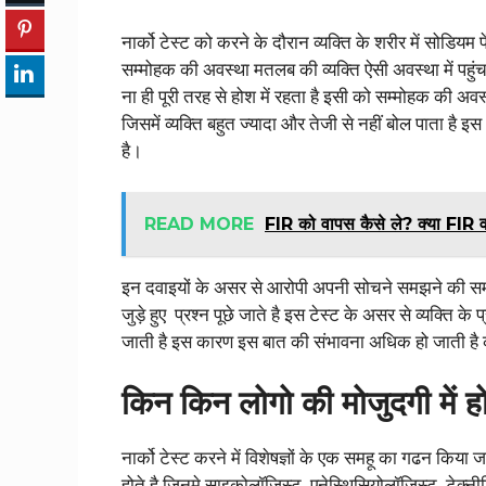
नार्को टेस्ट को करने के दौरान व्यक्ति के शरीर में सोडिय
सम्मोहक की अवस्था मतलब की व्यक्ति ऐसी अवस्था में पहुंच 
ना ही पूरी तरह से होश में रहता है इसी को सम्मोहक की अवस्
जिसमें व्यक्ति बहुत ज्यादा और तेजी से नहीं बोल पाता है इ
है।
READ MORE
FIR को वापस कैसे ले? क्या F
इन दवाइयों के असर से आरोपी अपनी सोचने समझने की समता
जुड़े हुए प्रश्न पूछे जाते है इस टेस्ट के असर से व्यक्त
जाती है इस कारण इस बात की संभावना अधिक हो जाती है क
किन किन लोगो की मोजुदगी में होत
नार्को टेस्ट करने में विशेषज्ञों के एक समहू का गढन किया 
होते है जिनमे साइकोलॉजिस्ट, एनेस्थिसियोलॉजिस्ट, टेक