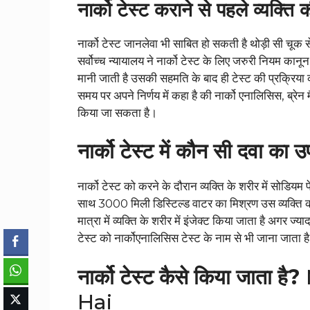
नार्को टेस्ट कराने से पहले व्यक्त
नार्को टेस्ट जानलेवा भी साबित हो सकती है थोड़ी सी चूक
सर्वोच्च न्यायालय ने नार्को टेस्ट के लिए जरुरी नियम कान
मानी जाती है उसकी सहमति के बाद ही टेस्ट की प्रक्रिया क
समय पर अपने निर्णय में कहा है की नार्को एनालिसिस, ब्रेन 
किया जा सकता है।
नार्को टेस्ट में कौन सी दवा का
नार्को टेस्ट को करने के दौरान व्यक्ति के शरीर में सोड
साथ 3000 मिली डिस्टिल्ड वाटर का मिश्रण उस व्यक्ति की 
मात्रा में व्यक्ति के शरीर में इंजेक्ट किया जाता है अगर ज
टेस्ट को नार्कोएनालिसिस टेस्ट के नाम से भी जाना जाता ह
नार्को टेस्ट कैसे किया जाता है?
Hai