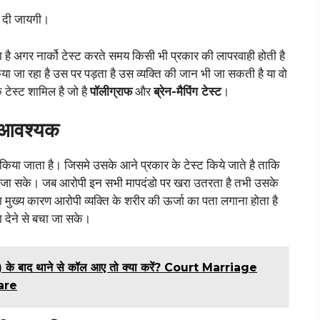
री दी जायगी।
 है अगर नार्को टेस्ट करते समय किसी भी प्रकार की लापरवाही होती है
या जा रहा है उस पर पड़ता है उस व्यक्ति की जान भी जा सकती है या वो
े टेस्ट शामिल है जो है
पॉलीग्राफ
और
ब्रेन-मैपिंग टेस्ट
।
ट आवश्यक
षण किया जाता है। जिसमे उसके आने प्रकार के टेस्ट किये जाते है ताकि
चा जा सके। जब आरोपी इन सभी मापदंडो पर खरा उतरता है तभी उसके
 का मुख्य कारण आरोपी व्यक्ति के शरीर की ऊर्जा का पता लगाना होता है
ा देने से बचा जा सके।
 के बाद थाने से कॉल आए तो क्या करें? Court Marriage
are