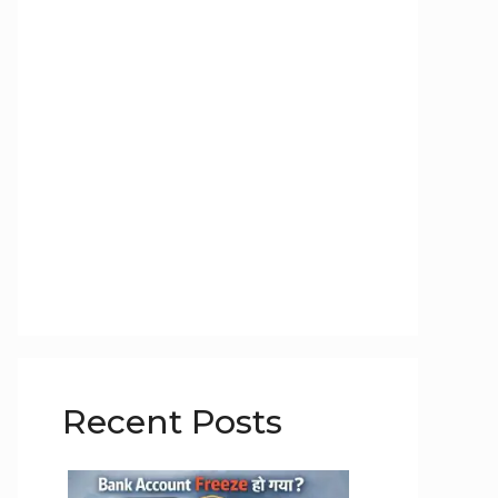
Recent Posts