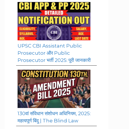
UPSC CBI Assistant Public
Prosecutor और Public
Prosecutor भर्ती 2025: पूरी जानकारी
130वां संविधान संशोधन अधिनियम, 2025:
महत्वपूर्ण बिंदु | The Blind Law