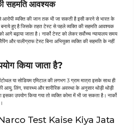
ि की सहमति
आवश्यक
 से आरोपी व्यक्ति की जान तक भी जा सकती है इसी करने से भारत के
ून बनाये हुए है जिसके तहत टेस्ट से पहले व्यक्ति की सहमति आवश्यक
ो आगे बढ़ाया जाता है। नार्को टेस्ट को लेकर सर्वोच्च न्यायालय समय
मैपिंग और पालीग्राफ टेस्‍ट बिना अभियुक्त व्यक्ति की सहमति के नहीं
 उपयोग किया जाता है?
ियम पेंटोथल या सोडियम एमिटाल की लगभग 3 ग्राम मात्रा इसके साथ ही
आयु, लिंग, स्वास्थ्य और शारीरिक अवस्था के अनुसार थोड़ी थोड़ी
्यादा इसका उपयोग किया गया तो व्यक्ति कोमा में भी जा सकता है। नार्को
ै।
Narco Test Kaise Kiya Jata