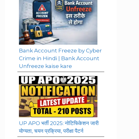
Bank Account Freeze by Cyber
Crime in Hindi | Bank Account
Unfreeze kaise kare
UP APO भर्ती 2025: नोटिफिकेशन जारी
योग्यता, चयन प्रक्रिया, परीक्षा पैटर्न