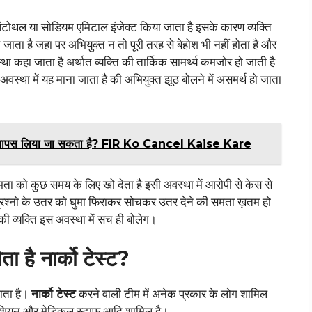
म पेंटोथल या सोडियम एमिटाल इंजेक्ट किया जाता है इसके कारण व्यक्ति
जाता है जहा पर अभियुक्त न तो पूरी तरह से बेहोश भी नहीं होता है और
था कहा जाता है अर्थात व्यक्ति की तार्किक सामर्थ्य कमजोर हो जाती है
स अवस्था में यह माना जाता है की अभियुक्त झूठ बोलने में असमर्थ हो जाता
IR वापस लिया जा सकता है? FIR Ko Cancel Kaise Kare
 को कुछ समय के लिए खो देता है इसी अवस्था में आरोपी से केस से
ि के प्रश्नो के उतर को घुमा फिराकर सोचकर उतर देने की समता ख़तम हो
ी व्यक्ति इस अवस्था में सच ही बोलेग।
ा है नार्को टेस्ट?
जाता है।
नार्को टेस्ट
करने वाली टीम में अनेक प्रकार के लोग शामिल
्नीशियन और मेडिकल स्टाफ आदि शामिल है।