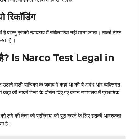
यो रिकॉडिंग
ै परन्तु इसको न्यायलय में स्वीकारिया नहीं माना जाता। नार्को टेस्ट
 करता है ।
वीकार्य है? Is Narco Test Legal in
रश्न उठाने वाली याचिका के जवाब में कहा था की ये अवैध और व्यक्तिगत
भी कहा की नार्को टेस्ट के दौरान दिए गए बयान न्यायालय में प्राथमिक
लय को लगे की केस की प्रक्रिया को पूरा करने के लिए इसकी आवश्कता
ता है।