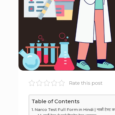
Rate this post
Table of Contents
Narco Test Full Form in Hindi | नार्को टेस्ट का 