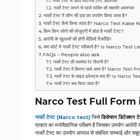
नार्को टेस्ट से पहले फिटनेस टेस्ट आवश्यक
नार्को टेस्ट कराने से पहले व्यक्ति की सहमति आवश्यक
नार्को टेस्ट में कौन सी दवा का उपयोग किया जाता है?
नार्को टेस्ट कैसे किया जाता है? Narco Test Kaise
किन किन लोगो की मोजुदगी में होता है नार्को टेस्ट?
आरोपी के खुलासों की होगी वीडियो रिकॉडिंग
क्या कोर्ट में नार्को टेस्ट स्वीकार्य है? Is Narco Test
FAQs – People also ask
नार्को टेस्ट की सक्सेस रेट कितनी है?
नार्को टेस्ट में कितना खर्च आता है? Narco Test Pr
नार्को टेस्ट के साइड इफेक्ट्स क्या हैं? Is Narc
नार्को टेस्ट कब किया जाता है?
Narco Test Full Form in Hi
नार्को टेस्ट (Narco test)
जिसे
डिसेप्शन डिटेक्
प्रकार का मनोवैज्ञानिक परीक्षण है जिसका उपयोग आरोपी व
नार्को टेस्ट का उपयोग अपराध से संबंधित सच्चाई और सबूत