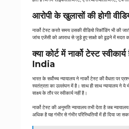
आरोपी के खुलासों की होगी वीडि
नार्को टेस्ट करते समय उसकी वीडियो रिकॉडिंग भी की जाती ह
जांच एजेंसी को अपराध से जुड़े हुए साक्षो को ढूढ़ने में मदत
क्या कोर्ट में नार्को टेस्ट स्
India
भारत के सर्वोच्च न्यायालय ने नार्को टेस्ट की वैधता पर प्
स्वतंत्रता का उल्लंघन में है। साथ ही साथ न्यायालय ने ये 
साक्ष्य के तौर पर स्वीकार्य नहीं है।
नार्को टेस्ट की अनुमति न्यायालय तभी देता है जब न्याया
अधिक है यह गंभीर से गंभीर परिस्थितियों में ही दिया जा सक