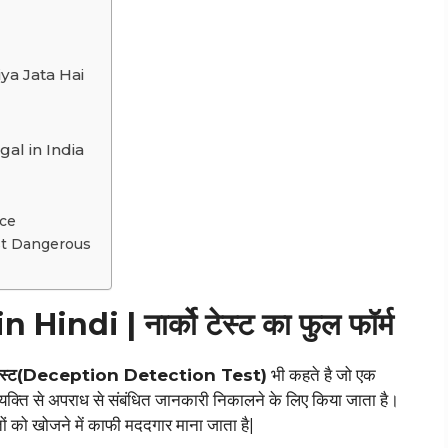
 Kiya Jata Hai
 Legal in India
ice
o Test Dangerous
ndi | नार्को टेस्ट का फुल फॉर्म
शन टेस्ट(Deception Detection Test)
भी कहते है जो एक
्यक्ति से अपराध से संबंधित जानकारी निकालने के लिए किया जाता है।
ों को खोजने में काफी मददगार माना जाता है|