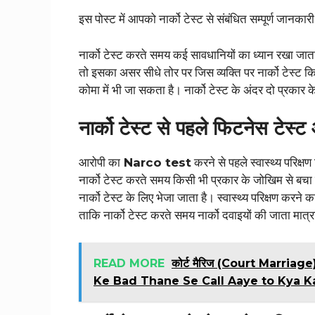
इस पोस्ट में आपको नार्को टेस्ट से संबंधित सम्पूर्ण जानका
नार्को टेस्ट करते समय कई सावधानियों का ध्यान रखा जाता
तो इसका असर सीधे तोर पर जिस व्यक्ति पर नार्को टेस्ट कि
कोमा में भी जा सकता है। नार्को टेस्ट के अंदर दो प्रकार क
नार्को टेस्ट से पहले फिटनेस टेस्
आरोपी का
Narco test
करने से पहले स्वास्थ्य परिक्
नार्को टेस्ट करते समय किसी भी प्रकार के जोखिम से ब
नार्को टेस्ट के लिए भेजा जाता है। स्वास्थ्य परिक्षण करने
ताकि नार्को टेस्ट करते समय नार्को दवाइयों की जाता मात्र
READ MORE
कोर्ट मैरिज (Court Marriage)
Ke Bad Thane Se Call Aaye to Kya K