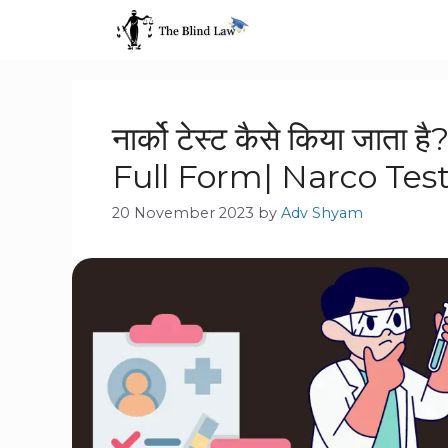
नार्को टेस्ट कैसे किया जा
Full Form| Narco Test
20 November 2023
by
Adv Shyam