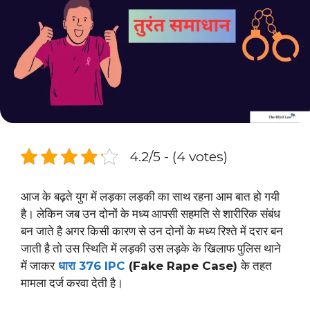
4.2/5 - (4 votes)
आज के बढ़ते युग में लड़का लड़की का साथ रहना आम बात हो गयी
है। लेकिन जब उन दोनों के मध्य आपसी सहमति से शारीरिक संबंध
बन जाते है अगर किसी कारण से उन दोनों के मध्य रिश्ते में दरार बन
जाती है तो उस स्थिति में लड़की उस लड़के के खिलाफ पुलिस थाने
में जाकर
धारा 376 IPC
(Fake Rape Case)
के तहत
मामला दर्ज करवा देती है।