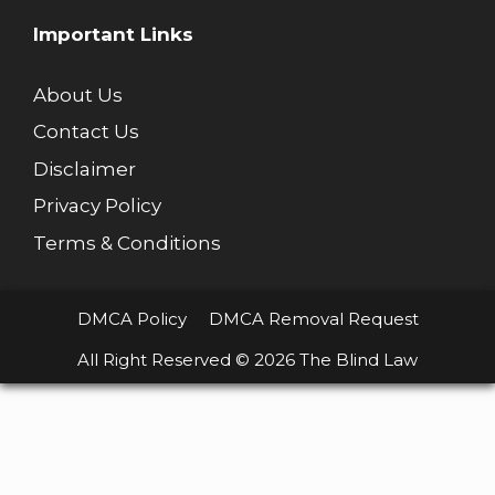
Important Links
About Us
Contact Us
Disclaimer
Privacy Policy
Terms & Conditions
DMCA Policy
DMCA Removal Request
All Right Reserved © 2026 The Blind Law