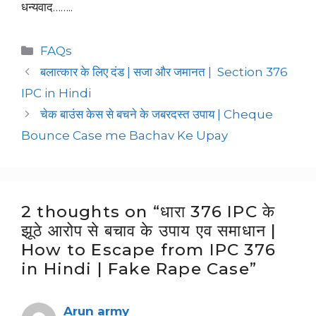
धन्यवाद……..
FAQs
बलात्कार के लिए दंड | सजा और जमानत | Section 376
IPC in Hindi
चेक बाउंस केस से बचने के जबरदस्त उपाय | Cheque
Bounce Case me Bachav Ke Upay
2 thoughts on “धारा 376 IPC के
झूठे आरोप से बचाव के उपाय एव समाधान |
How to Escape from IPC 376
in Hindi | Fake Rape Case”
Arun army