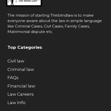
The mission of starting
Theblindlaw
is to make
everyone aware about the law in simple language
like Criminal Cases, Civil Cases, Family Cases,
Matrimonial dispute etc.
Top Categories
Civil law
Criminal law
FAQs
Financial law
Law Careers
Law Info