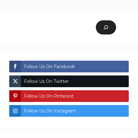
Follow Us On Facebook
Follow Us On Twitter
Follow Us On Pinterest
Follow Us On Instagram