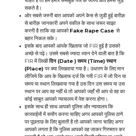
चाहते हैं तो हमें हमारे फेसबुक पेज के जरिये आप हमसे जुड़
सकते है।
ओर सबसे जरुरी बात आपको अपने केस से जुडी हुई बारीक़
से बारीक़ जानकारी अपने वकील के साथ जरूर साझा
करनी है ताकि वह आपको
Fake Rape Case
से
बहार निकल सके।
इसके बाद आपको आपके खिलाफ जो FIR हुई है उसको
अच्छे से पढ़े। उसमे सबसे ज्यादा ध्यान देने वाली बात है कि
FIR में लिखी
दिन (Date )
समय (Time)
स्थान
(Place)
पर क्या लिखवाया गया है। उधारण के लिए मान
लीजिये कि आप के खिलाफ दर्ज कि गयी FIR में जो दिन या
समय या स्थान लिखवाया गया है उस दिन उस समय या उस
स्थान पर आप वह नहीं थे तो आपको जहाँ भी आप थे वह का
कोई साबुत आपको न्यायालय में पेश करना होगा।
इसके साथ ही साथ आपको पुलिस और न्यायालय कि
कारवाईयों में सयोंग करना चाहिए अगर आपको पुलिस ठाणे
पर पूछताछ के लिए बुलाती है तो आपको जाना चाहिए अगर
आपको लगता है कि पुलिस आपको वह जाकर गिरफ्तार कर