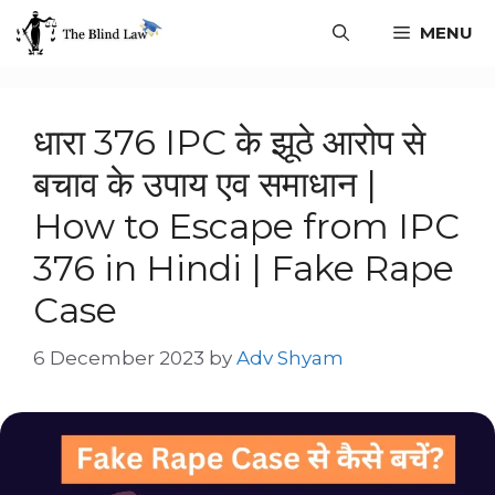
MENU
धारा 376 IPC के झूठे आरोप से
बचाव के उपाय एव समाधान |
How to Escape from IPC
376 in Hindi | Fake Rape
Case
6 December 2023
by
Adv Shyam