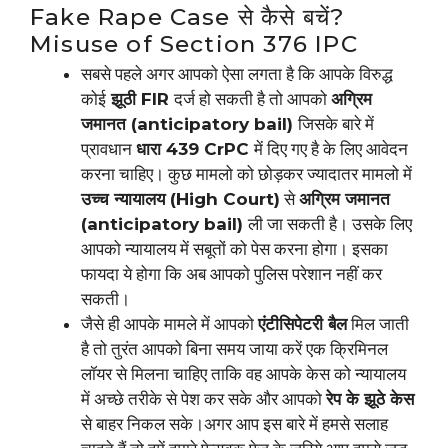
Fake Rape Case से कैसे बचें?
Misuse of Section 376 IPC
सबसे पहले अगर आपको ऐसा लगता है कि आपके विरुद्ध
कोई
झूठी FIR
दर्ज हो सकती है तो आपको
अग्रिम
जमानत (anticipatory bail)
जिसके बारे में
प्रावधान
धारा 439 CrPC
में दिए गए है के लिए आवेदन
करना चाहिए। कुछ मामलो को छोड़कर ज्यादातर मामलो में
उच्च न्यायालय (High Court)
से
अग्रिम जमानत
(anticipatory bail)
ली जा सकती है। उसके लिए
आपको न्यायालय में सबूतों को पेस करना होगा। इसका
फायदा ये होगा कि अब आपको पुलिस परेशान नहीं कर
सकती।
जैसे ही आपके मामले में आपको
एंटीसिपेटरी बैल
मिल जाती
है तो तुरंत आपको बिना समय जाया करें एक क्रिमिनल
लॉयर से मिलना चाहिए ताकि वह आपके केस को न्यायालय
में अच्छे तरीके से पेश कर सके और आपको
रेप के झूठे केस
से बाहर निकल सके।अगर आप इस बारे में हमसे सलाह