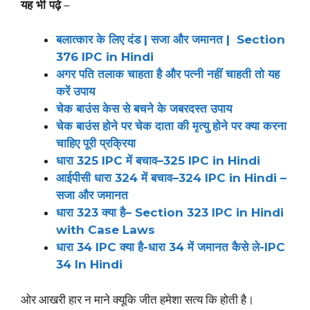
यह भी पढ़े
–
बलात्कार के लिए दंड | सजा और जमानत | Section
376 IPC in Hindi
अगर पति तलाक चाहता है और पत्नी नहीं चाहती तो यह
करें उपाय
चेक बाउंस केस से बचने के जबरदस्त उपाय
चेक बाउंस होने पर चेक दाता की मृत्यु होने पर क्या करना
चाहिए पूरी प्रक्रिया
धारा 325 IPC में बचाव–325 IPC in Hindi
आईपीसी धारा 324 में बचाव–324 IPC in Hindi –
सजा और जमानत
धारा 323 क्या है– Section 323 IPC in Hindi
with Case Laws
धारा 34 IPC क्या है-धारा 34 में जमानत कैसे ले-IPC
34 In Hindi
ओर आखरी हार न माने क्यूकि जीत हमेशा सत्य कि होती है।