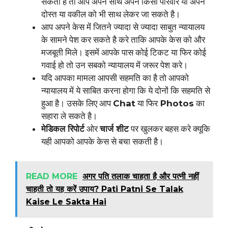
सकती है तो आप अपने साथ अपने किसी परिवार या अपने
दोस्त या वकील को भी साथ लेकर जा सकते है।
आप अपने केस में जितने ज्यादा से ज्यादा साबुत न्यायालय
के सामने पेश कर सकते है करे ताकि आपके केस को और
मजबूती मिले। इसमें आपके पास कोई टिकट या फिर कोई
गवाई हो तो उन सबको न्यायालय में जरूर पेश करे।
यदि आपका मामला आपसी सहमति का है तो आपको
न्यायालय में ये साबित करना होगा कि ये दोनों कि सहमति से
हुआ है। उसके लिए आप
Chat
या फिर
Photos
का
सहारा ले सकते है।
मेडिकल रिपोर्ट
ओर
चार्ज शीट
पर खुलकर बहस करे क्यूकि
यही आपको आपके केस से बचा सकती है।
READ MORE
अगर पति तलाक चाहता है और पत्नी नहीं
चाहती तो यह करें उपाय? Pati Patni Se Talak
Kaise Le Sakta Hai