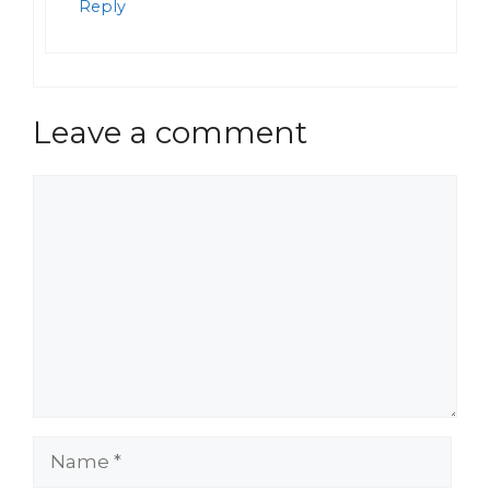
Reply
Leave a comment