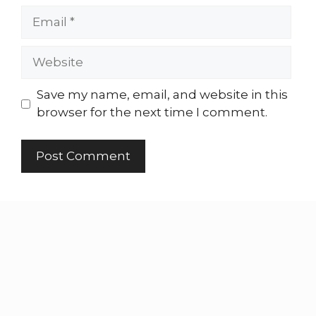
Save my name, email, and website in this
browser for the next time I comment.