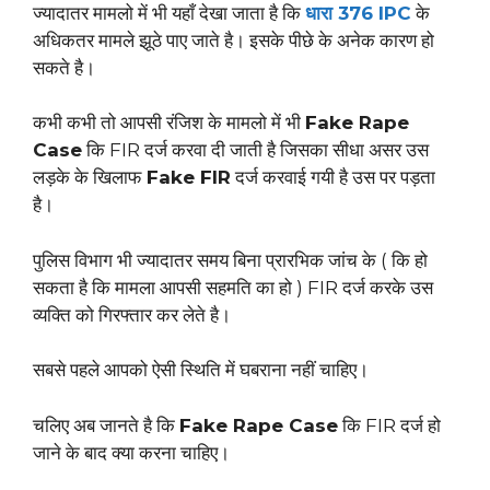
ज्यादातर मामलो में भी यहाँ देखा जाता है कि
धारा 376 IPC
के
अधिकतर मामले झूठे पाए जाते है। इसके पीछे के अनेक कारण हो
सकते है।
कभी कभी तो आपसी रंजिश के मामलो में भी
Fake Rape
Case
कि FIR दर्ज करवा दी जाती है जिसका सीधा असर उस
लड़के के खिलाफ
Fake FIR
दर्ज करवाई गयी है उस पर पड़ता
है।
पुलिस विभाग भी ज्यादातर समय बिना प्रारभिक जांच के ( कि हो
सकता है कि मामला आपसी सहमति का हो ) FIR दर्ज करके उस
व्यक्ति को गिरफ्तार कर लेते है।
सबसे पहले आपको ऐसी स्थिति में घबराना नहीं चाहिए।
चलिए अब जानते है कि
Fake Rape Case
कि FIR दर्ज हो
जाने के बाद क्या करना चाहिए।