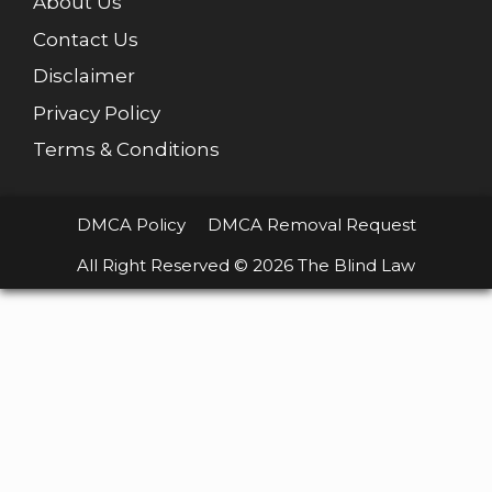
About Us
Contact Us
Disclaimer
Privacy Policy
Terms & Conditions
DMCA Policy
DMCA Removal Request
All Right Reserved © 2026 The Blind Law