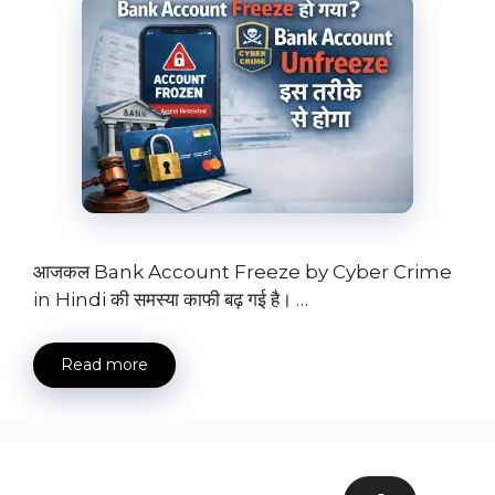
आजकल Bank Account Freeze by Cyber Crime
in Hindi की समस्या काफी बढ़ गई है। …
Read more