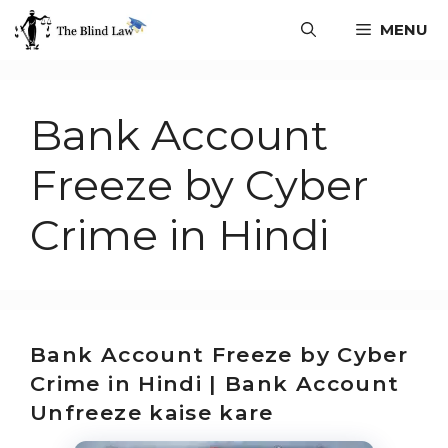
MENU
Bank Account
Freeze by Cyber
Crime in Hindi
Bank Account Freeze by Cyber
Crime in Hindi | Bank Account
Unfreeze kaise kare