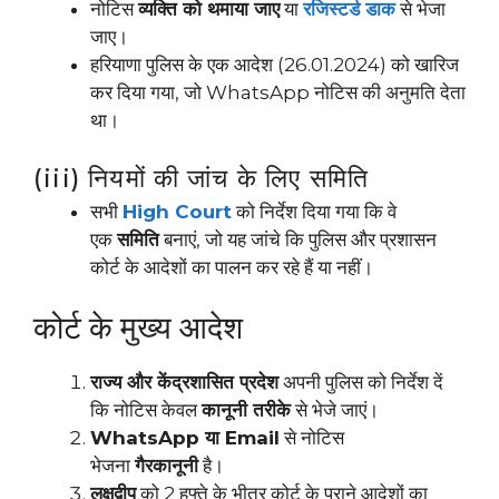
नोटिस
व्यक्ति को थमाया जाए
या
रजिस्टर्ड डाक
से भेजा
जाए।
हरियाणा पुलिस के एक आदेश (26.01.2024) को खारिज
कर दिया गया, जो WhatsApp नोटिस की अनुमति देता
था।
(iii) नियमों की जांच के लिए समिति
सभी
High Court
को निर्देश दिया गया कि वे
एक
समिति
बनाएं, जो यह जांचे कि पुलिस और प्रशासन
कोर्ट के आदेशों का पालन कर रहे हैं या नहीं।
कोर्ट के मुख्य आदेश
राज्य और केंद्रशासित प्रदेश
अपनी पुलिस को निर्देश दें
कि नोटिस केवल
कानूनी तरीके
से भेजे जाएं।
WhatsApp या Email
से नोटिस
भेजना
गैरकानूनी
है।
लक्षद्वीप
को 2 हफ्ते के भीतर कोर्ट के पुराने आदेशों का