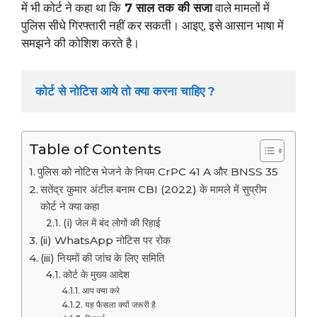
में भी कोर्ट ने कहा था कि
7 साल तक की सजा
वाले मामलों में
पुलिस सीधे गिरफ्तारी नहीं कर सकती। आइए, इसे आसान भाषा में
समझने की कोशिश करते है।
कोर्ट से नोटिस आये तो क्या करना चाहिए ?
Table of Contents
पुलिस को नोटिस भेजने के नियम CrPC 41 A और BNSS 35
सतेंद्र कुमार अंटील बनाम CBI (2022) के मामले में सुप्रीम
कोर्ट ने क्या कहा
(i) जेल में बंद लोगों की रिहाई
(ii) WhatsApp नोटिस पर रोक
(iii) नियमों की जांच के लिए समिति
कोर्ट के मुख्य आदेश
आप क्या करे
यह फैसला क्यों जरूरी है