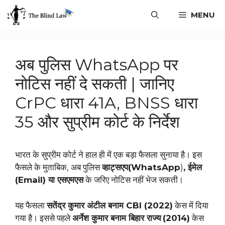
MENU
अब पुलिस WhatsApp पर
नोटिस नहीं दे सकती | जानिए
CrPC धारा 41A, BNSS धारा
35 और सुप्रीम कोर्ट के निर्देश
भारत के सुप्रीम कोर्ट ने हाल ही में एक बड़ा फैसला सुनाया है। इस
फैसले के मुताबिक, अब पुलिस
व्हाट्सएप(WhatsApp
)
, ईमेल
(Email) या एसएमएस
के जरिए नोटिस नहीं भेज सकती।
यह फैसला
सतेंद्र कुमार अंटील बनाम CBI (2022)
केस में दिया
गया है। इससे पहले
अर्नेश कुमार बनाम बिहार राज्य
(2014)
केस