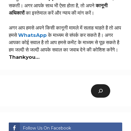
सकती। अगर आपके साथ भी ऐसा होता है, तो अपने
कानूनी
अधिकारों
का इस्तेमाल करें और न्याय की मांग करें।
अगर आप हमसे अपने किसी कानूनी मामले में सलाह चाहते है तो आप
हमसे
WhatsApp
के माध्यम से संपर्क कर सकते है। अगर
आपका कोई सवाल है तो आप हमसे कमेंट के माध्यम से पूछ सकते है
हम जल्दी से जल्दी आपके सवाल का जवाब देने की कोशिश करेंगे।
Thankyou…
Follow Us On Facebook