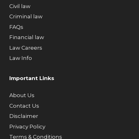
Civil law
Criminal law
FAQs
Financial law
Law Careers
Law Info
Important Links
About Us
Contact Us
Disclaimer
Privacy Policy
Terms & Conditions