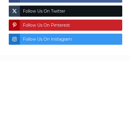
Follow Us On Twitter
Follow Us On Pinterest
Follow Us On Instagram