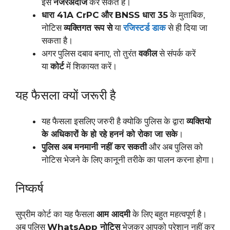
इसे
नजरअंदाज
कर सकते हैं।
धारा 41A CrPC
और BNSS धारा 35
के मुताबिक,
नोटिस
व्यक्तिगत रूप से
या
रजिस्टर्ड डाक
से ही दिया जा
सकता है।
अगर पुलिस दबाव बनाए, तो तुरंत
वकील
से संपर्क करें
या
कोर्ट
में शिकायत करें।
यह फैसला क्यों जरूरी है
यह फैसला इसलिए जरुरी है क्योकि पुलिस के द्वारा
व्यक्तियो
के अधिकारों के हो रहे हननं को रोका जा सके
।
पुलिस अब मनमानी नहीं कर सकती
और अब पुलिस को
नोटिस भेजने के लिए कानूनी तरीके का पालन करना होगा।
निष्कर्ष
सुप्रीम कोर्ट का यह फैसला
आम आदमी
के लिए बहुत महत्वपूर्ण है।
अब पुलिस
WhatsApp
नोटिस
भेजकर आपको परेशान नहीं कर