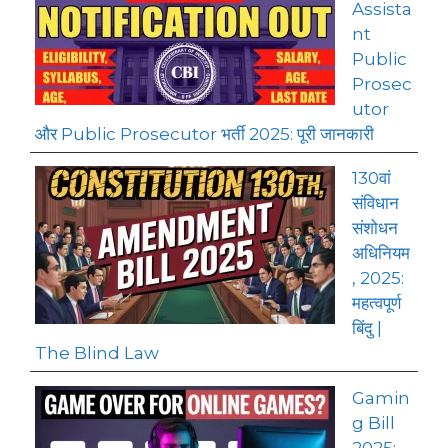
Assista
nt
Public
Prosec
utor
और Public Prosecutor भर्ती 2025: पूरी जानकारी
130वां
संविधान
संशोधन
अधिनियम
, 2025:
महत्वपूर्ण
बिंदु |
The Blind Law
Gamin
g Bill
2025: