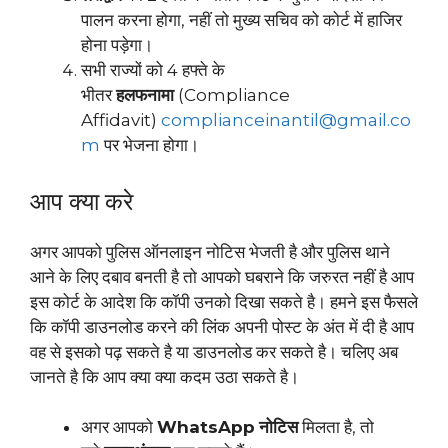
पालन करना होगा, नहीं तो मुख्य सचिव को कोर्ट में हाजिर
होना पड़ेगा।
सभी राज्यों को 4 हफ्ते के
भीतर
हलफनामा
(Compliance
Affidavit)
complianceinantil@gmail.co
m
पर भेजना होगा।
आप क्या करे
अगर आपको पुलिस ऑनलाइन नोटिस भेजती है और पुलिस थाने
आने के लिए दबाव बनती है तो आपको घबराने कि जरुरत नहीं है आप
इस कोर्ट के आदेश कि कॉपी उनको दिखा सकते है। हमने इस फैसले
कि कॉपी डाउनलोड करने की लिंक अपनी पोस्ट के अंत में दी है आप
वह से इसको पढ़ सकते है या डाउनलोड कर सकते है। चलिए अब
जानते है कि आप क्या क्या कदम उठा सकते है।
अगर आपको
WhatsApp
नोटिस
मिलता है, तो