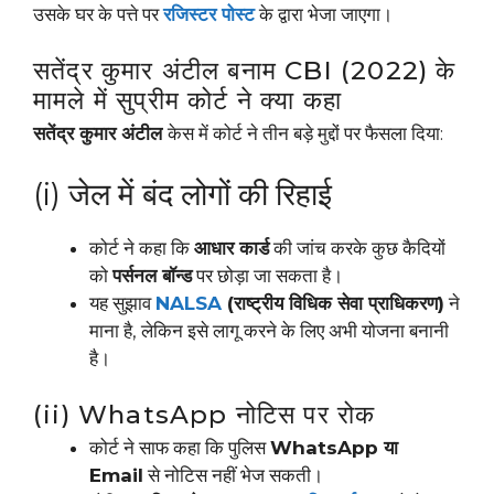
उसके घर के पत्ते पर
रजिस्टर पोस्ट
के द्वारा भेजा जाएगा।
सतेंद्र कुमार अंटील बनाम CBI (2022) के
मामले में सुप्रीम कोर्ट ने क्या कहा
सतेंद्र कुमार अंटील
केस में कोर्ट ने तीन बड़े मुद्दों पर फैसला दिया:
(i) जेल में बंद लोगों की रिहाई
कोर्ट ने कहा कि
आधार कार्ड
की जांच करके कुछ कैदियों
को
पर्सनल बॉन्ड
पर छोड़ा जा सकता है।
यह सुझाव
NALSA
(राष्ट्रीय विधिक सेवा प्राधिकरण)
ने
माना है, लेकिन इसे लागू करने के लिए अभी योजना बनानी
है।
(ii) WhatsApp नोटिस पर रोक
कोर्ट ने साफ कहा कि पुलिस
WhatsApp या
Email
से नोटिस नहीं भेज सकती।